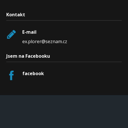
Kontakt
E-mail
ex.plorer@seznam.cz
Jsem na Facebooku
facebook